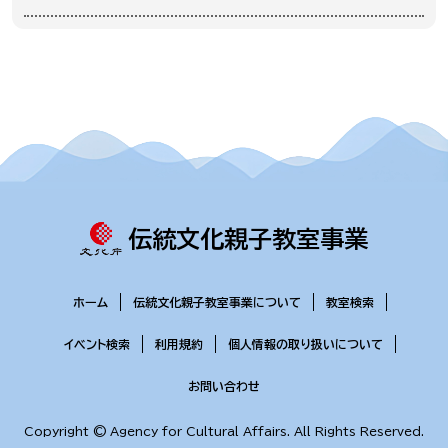
伝統文化親子教室事業
ホーム
伝統文化親子教室事業について
教室検索
イベント検索
利用規約
個人情報の取り扱いについて
お問い合わせ
Copyright © Agency for Cultural Affairs. All Rights Reserved.